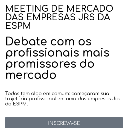
MEETING DE MERCADO
DAS EMPRESAS JRS DA
ESPM
Debate com os
profissionais mais
promissores do
mercado
Todos tem algo em comum: começaram sua
trajetória profissional em uma das empresas Jrs
da ESPM.
INSCREVA-SE