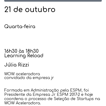
21 de outubro
Quarta-feira
16h30 às 18h30
Learning Reload
Júlia Rizzi
WOW aceleradora
convidado da empresa jr
Formada em Administração pela ESPM, foi
Presidente da Empresa Jr ESPM 2017-2 e hoje
coordena o processo de Seleção de Startups na
WOW Aceleradora.