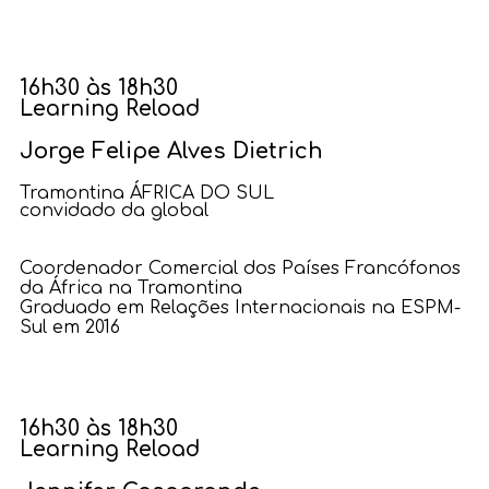
16h30 às 18h30
Learning Reload
Jorge Felipe Alves Dietrich
Tramontina ÁFRICA DO SUL
convidado da global
Coordenador Comercial dos Países Francófonos
da África na Tramontina
Graduado em Relações Internacionais na ESPM-
Sul em 2016
16h30 às 18h30
Learning Reload