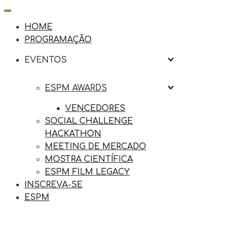
HOME
PROGRAMAÇÃO
EVENTOS
ESPM AWARDS
VENCEDORES
SOCIAL CHALLENGE
HACKATHON
MEETING DE MERCADO
MOSTRA CIENTÍFICA
ESPM FILM LEGACY
INSCREVA-SE
ESPM