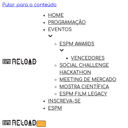
Pular para o conteúdo
HOME
PROGRAMAÇÃO
EVENTOS
ESPM AWARDS
VENCEDORES
SOCIAL CHALLENGE
HACKATHON
MEETING DE MERCADO
MOSTRA CIENTÍFICA
ESPM FILM LEGACY
INSCREVA-SE
ESPM